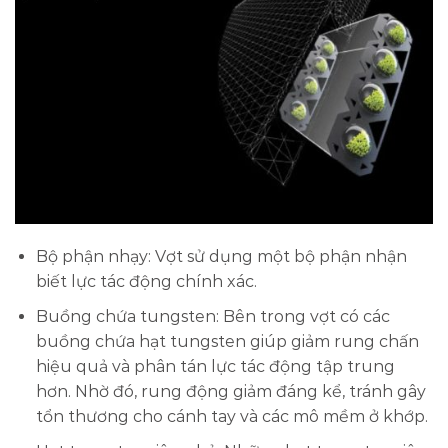
Bộ phận nhạy: Vợt sử dụng một bộ phận nhận
biết lực tác động chính xác.
Buồng chứa tungsten: Bên trong vợt có các
buồng chứa hạt tungsten giúp giảm rung chấn
hiệu quả và phân tán lực tác động tập trung
hơn. Nhờ đó, rung động giảm đáng kể, tránh gây
tổn thương cho cánh tay và các mô mềm ở khớp.