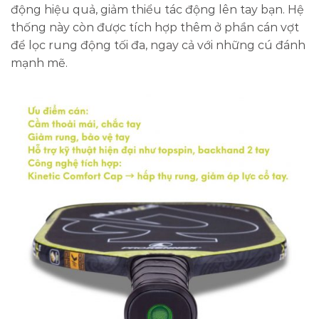
động hiệu quả, giảm thiểu tác động lên tay bạn. Hệ
thống này còn được tích hợp thêm ở phần cán vợt
để lọc rung động tối đa, ngay cả với những cú đánh
mạnh mẽ.