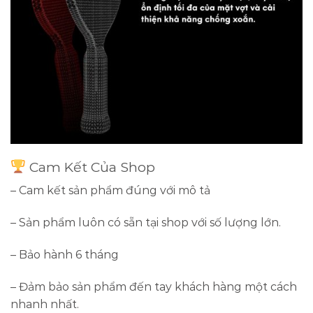
Cam Kết Của Shop
– Cam kết sản phẩm đúng với mô tả
– Sản phẩm luôn có sẵn tại shop với số lượng lớn.
– Bảo hành 6 tháng
– Đảm bảo sản phẩm đến tay khách hàng một cách
nhanh nhất.