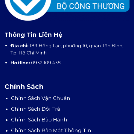
Thông Tin Liên Hệ
Địa chỉ:
189 Hồng Lạc, phường 10, quận Tân Bình,
Tp. Hồ Chí Minh
Hotline:
0932.109.438
Chính Sách
Chính Sách Vận Chuẩn
Chính Sách Đổi Trả
Chính Sách Bảo Hành
Chính Sách Bảo Mật Thông Tin