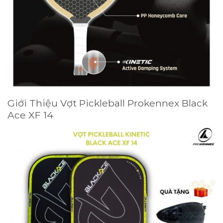
Giới Thiệu Vợt Pickleball Prokennex Black
Ace XF 14