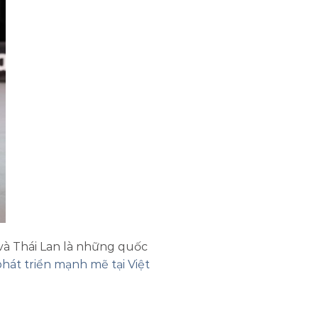
và Thái Lan là những quốc
hát triển mạnh mẽ tại Việt