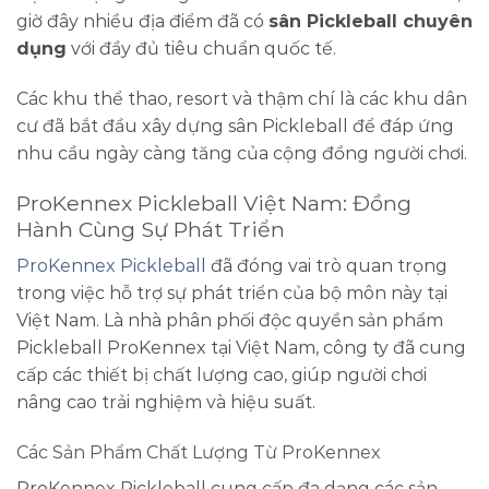
giờ đây nhiều địa điểm đã có
sân Pickleball chuyên
dụng
với đầy đủ tiêu chuẩn quốc tế.
Các khu thể thao, resort và thậm chí là các khu dân
cư đã bắt đầu xây dựng sân Pickleball để đáp ứng
nhu cầu ngày càng tăng của cộng đồng người chơi.
ProKennex Pickleball Việt Nam: Đồng
Hành Cùng Sự Phát Triển
ProKennex Pickleball
đã đóng vai trò quan trọng
trong việc hỗ trợ sự phát triển của bộ môn này tại
Việt Nam. Là nhà phân phối độc quyền sản phẩm
Pickleball ProKennex tại Việt Nam, công ty đã cung
cấp các thiết bị chất lượng cao, giúp người chơi
nâng cao trải nghiệm và hiệu suất.
Các Sản Phẩm Chất Lượng Từ ProKennex
ProKennex Pickleball cung cấp đa dạng các sản