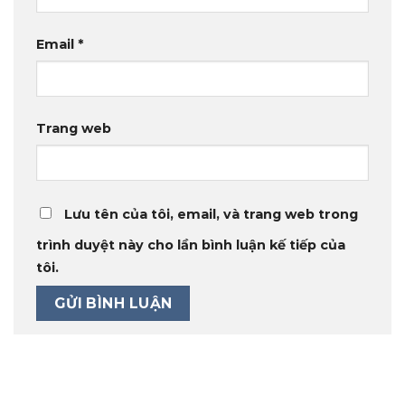
Email
*
Trang web
Lưu tên của tôi, email, và trang web trong
trình duyệt này cho lần bình luận kế tiếp của
tôi.