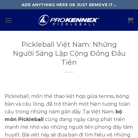
Skip
ADD ANYTHING HERE OR JUST REMOVE IT...
to
content
Pickleball Việt Nam: Những
Người Sáng Lập Cộng Đồng Đầu
Tiên
Pickleball, môn thể thao kết hợp giữa tennis, bóng
bàn và cầu lông, đã trở thành một hiện tượng toàn
cầu trong những năm gần đây. Tại Việt Nam,
bộ
môn Pickleball
cũng đang ngày càng phát triển
mạnh mẽ nhờ vào những người tiên phong đầy tâm
huyết. Bài viết này sẽ đưa bạn đi tìm hiểu về những