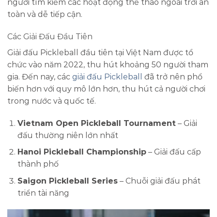
người tìm kiếm các hoạt động thể thao ngoài trời an
toàn và dễ tiếp cận.
Các Giải Đấu Đầu Tiên
Giải đấu Pickleball đầu tiên tại Việt Nam được tổ
chức vào năm 2022, thu hút khoảng 50 người tham
gia. Đến nay, các
giải đấu Pickleball
đã trở nên phổ
biến hơn với quy mô lớn hơn, thu hút cả người chơi
trong nước và quốc tế.
Vietnam Open Pickleball Tournament
– Giải
đấu thường niên lớn nhất
Hanoi Pickleball Championship
– Giải đấu cấp
thành phố
Saigon Pickleball Series
– Chuỗi giải đấu phát
triển tài năng