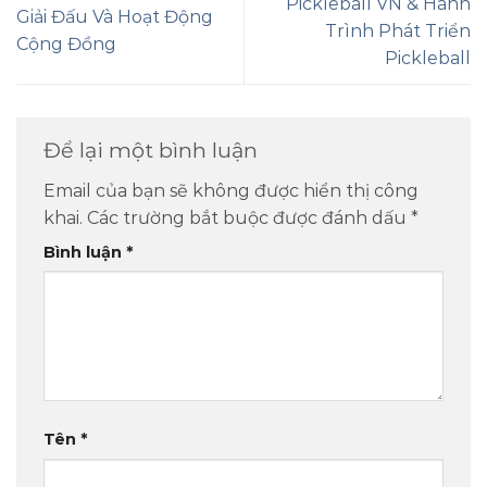
Pickleball VN & Hành
Giải Đấu Và Hoạt Động
Trình Phát Triển
Cộng Đồng
Pickleball
Để lại một bình luận
Email của bạn sẽ không được hiển thị công
khai.
Các trường bắt buộc được đánh dấu
*
Bình luận
*
Tên
*