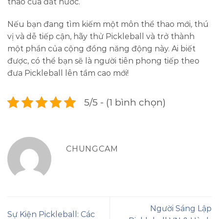
thao của đất nước.
Nếu bạn đang tìm kiếm một môn thể thao mới, thú
vị và dễ tiếp cận, hãy thử Pickleball và trở thành
một phần của cộng đồng năng động này. Ai biết
được, có thể bạn sẽ là người tiên phong tiếp theo
đưa Pickleball lên tầm cao mới!
5/5 - (1 bình chọn)
CHUNGCAM
Người Sáng Lập
Sự Kiện Pickleball: Các