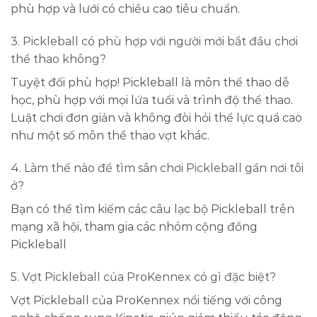
phù hợp và lưới có chiều cao tiêu chuẩn.
3. Pickleball có phù hợp với người mới bắt đầu chơi
thể thao không?
Tuyệt đối phù hợp! Pickleball là môn thể thao dễ
học, phù hợp với mọi lứa tuổi và trình độ thể thao.
Luật chơi đơn giản và không đòi hỏi thể lực quá cao
như một số môn thể thao vợt khác.
4. Làm thế nào để tìm sân chơi Pickleball gần nơi tôi
ở?
Bạn có thể tìm kiếm các câu lạc bộ Pickleball trên
mạng xã hội, tham gia các nhóm cộng đồng
Pickleball
5. Vợt Pickleball của ProKennex có gì đặc biệt?
Vợt Pickleball của ProKennex nổi tiếng với công