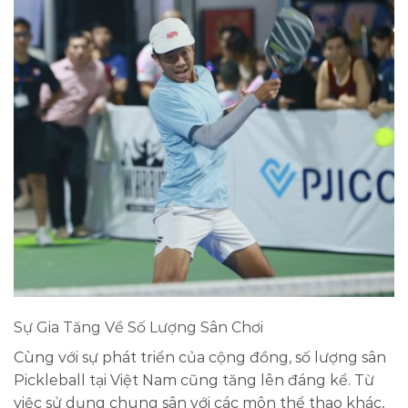
Sự Gia Tăng Về Số Lượng Sân Chơi
Cùng với sự phát triển của cộng đồng, số lượng sân
Pickleball tại Việt Nam cũng tăng lên đáng kể. Từ
việc sử dụng chung sân với các môn thể thao khác,