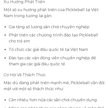
Xu Hướng Phát Triển
Một số xu hướng phát triển của Pickleball tại Việt
Nam trong tương lai gần:
Gia tăng số lượng sân chơi chuyên nghiệp
Phát triển các chương trình đào tạo Pickleball
cho trẻ em
Tổ chức các giải đấu quốc tế tại Việt Nam
Đào tạo các vận động viên chuyên nghiệp để
tham gia các giải đấu quốc tế
Cơ Hội Và Thách Thức
Mặc dù đang phát triển mạnh mẽ, Pickleball vẫn đối
mặt với một số thách thức như:
Cần nhiều hơn nữa các sân chơi chuyên dụng