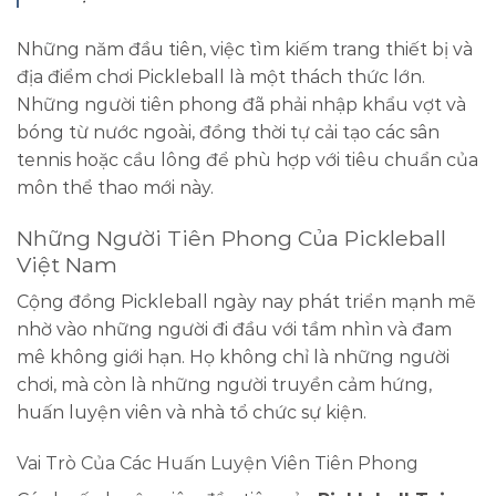
Những năm đầu tiên, việc tìm kiếm trang thiết bị và
địa điểm chơi Pickleball là một thách thức lớn.
Những người tiên phong đã phải nhập khẩu vợt và
bóng từ nước ngoài, đồng thời tự cải tạo các sân
tennis hoặc cầu lông để phù hợp với tiêu chuẩn của
môn thể thao mới này.
Những Người Tiên Phong Của Pickleball
Việt Nam
Cộng đồng Pickleball ngày nay phát triển mạnh mẽ
nhờ vào những người đi đầu với tầm nhìn và đam
mê không giới hạn. Họ không chỉ là những người
chơi, mà còn là những người truyền cảm hứng,
huấn luyện viên và nhà tổ chức sự kiện.
Vai Trò Của Các Huấn Luyện Viên Tiên Phong